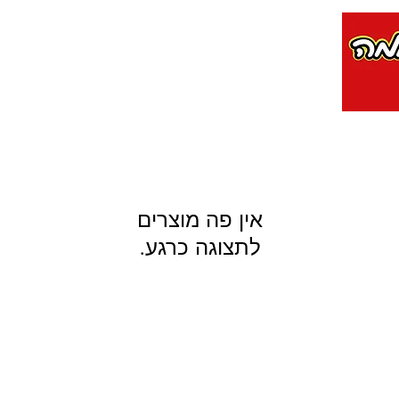
לתצוגה כרגע.