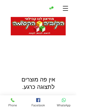
לתצוגה כרגע.
Phone
Facebook
WhatsApp